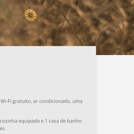
Wi-Fi gratuito, ar condicionado, uma
ma cozinha equipada e 1 casa de banho
es.