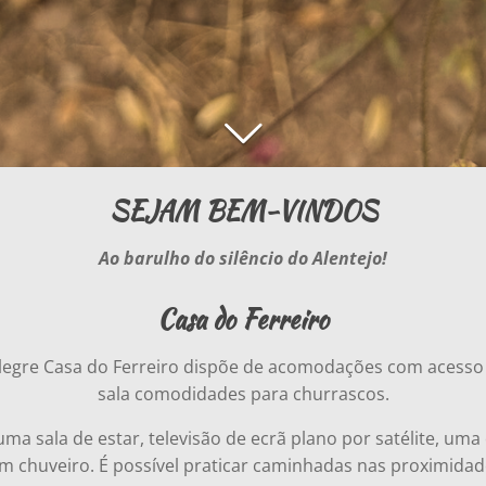
SEJAM BEM-VINDOS
Ao barulho do silêncio do Alentejo!
Casa do Ferreiro
legre Casa do Ferreiro dispõe de acomodações com acesso 
sala comodidades para churrascos.
, uma sala de estar, televisão de ecrã plano por satélite, u
m chuveiro. É possível praticar caminhadas nas proximidad