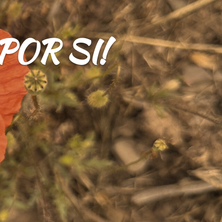
POR SI!