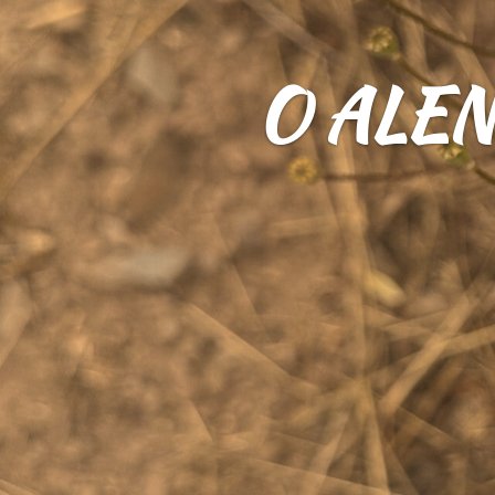
O ALEN