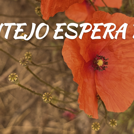
TEJO ESPERA 